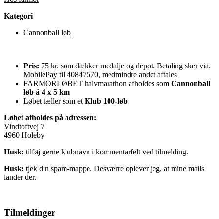
Kategori
Cannonball løb
Pris:
75 kr. som dækker medalje og depot. Betaling sker via.
MobilePay til 40847570, medmindre andet aftales
FARMORLØBET halvmarathon afholdes som
Cannonball
løb á 4 x 5 km
Løbet tæller som et
Klub 100-løb
Løbet afholdes på adressen:
Vindtoftvej 7
4960 Holeby
Husk:
tilføj gerne klubnavn i kommentarfelt ved tilmelding.
Husk:
tjek din spam-mappe. Desværre oplever jeg, at mine mails
lander der.
Tilmeldinger