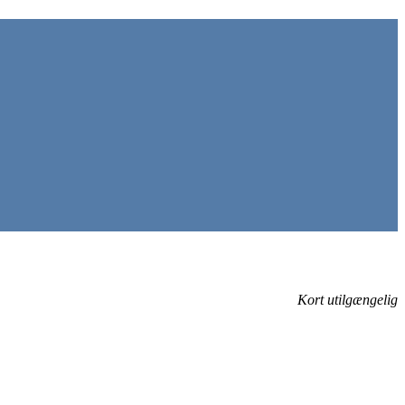
Kort utilgængelig