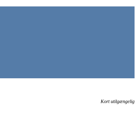
Kort utilgængelig