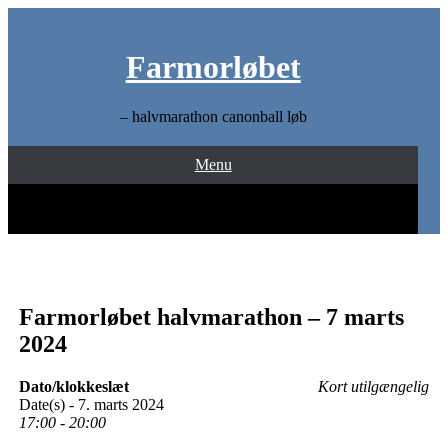
Skip
to
content
Farmorløbet
– halvmarathon canonball løb
Menu
Farmorløbet halvmarathon – 7 marts
2024
Dato/klokkeslæt
Kort utilgængelig
Date(s) - 7. marts 2024
17:00 - 20:00